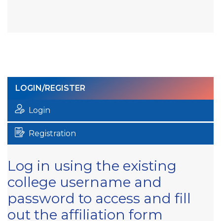
LOGIN/REGISTER
Login
Registration
Log in using the existing
college username and
password to access and fill
out the affiliation form