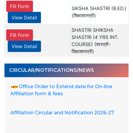
CIRCULAR/NOTIFICATIONS/NEWS
Office Order to Extend date for On-line
Affiliation form & fees
Affiliation Circular and Notification 2026-27